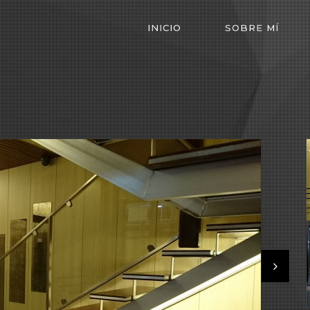
INICIO
SOBRE MÍ