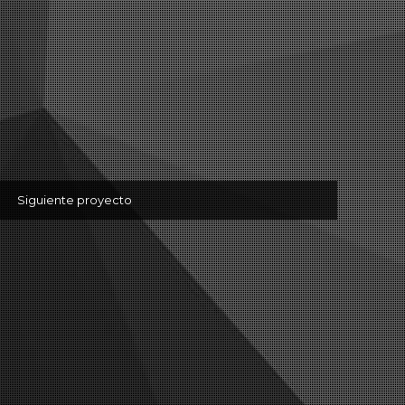
Siguiente proyecto