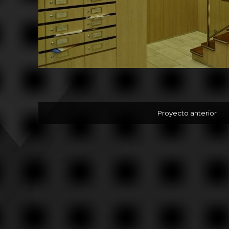
Proyecto anterior