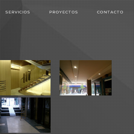
SERVICIOS
PROYECTOS
CONTACTO